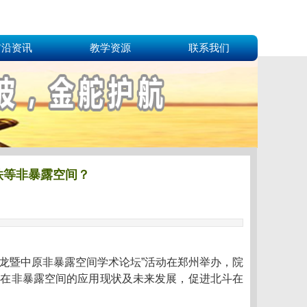
前沿资讯
教学资源
联系我们
铁等非暴露空间？
沙龙暨中原非暴露空间学术论坛”活动在郑州举办，院
术在非暴露空间的应用现状及未来发展，促进北斗在