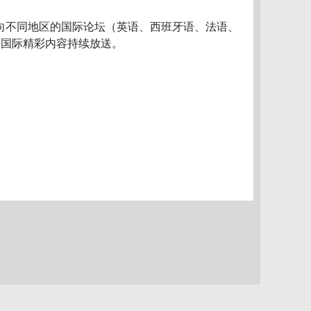
场面向不同地区的国际论坛（英语、西班牙语、法语、
国内、国际精彩内容持续放送。